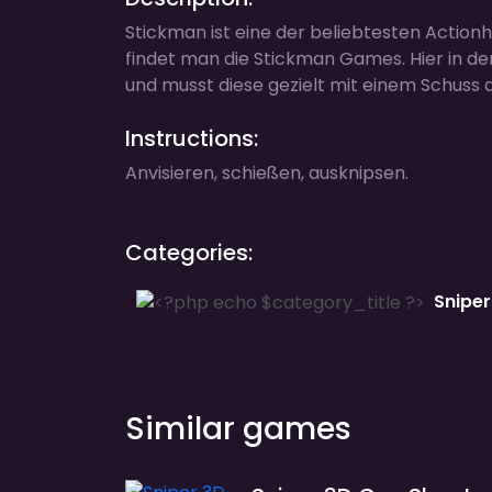
Stickman ist eine der beliebtesten Action
findet man die Stickman Games. Hier in der
und musst diese gezielt mit einem Schuss 
Instructions:
Anvisieren, schießen, ausknipsen.
Categories:
Sniper
Similar games