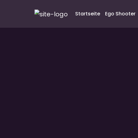
Startseite
Ego Shooter