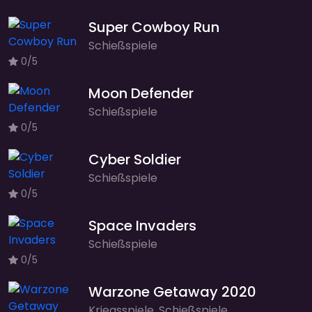
Super Cowboy Run
Schießspiele
0/5
Moon Defender
Schießspiele
0/5
Cyber Soldier
Schießspiele
0/5
Space Invaders
Schießspiele
0/5
Warzone Getaway 2020
Kriegsspiele, Schießspiele