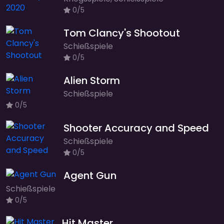
0/5
Tom Clancy's Shootout
Schießspiele
0/5
Alien Storm
Schießspiele
0/5
Shooter Accuracy and Speed
Schießspiele
0/5
Agent Gun
Schießspiele
0/5
Hit Master