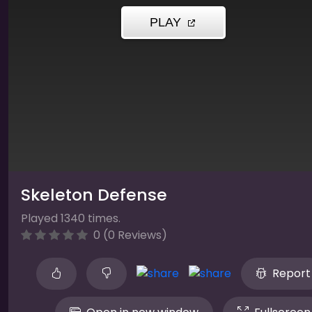
Skeleton Defense
Played 1340 times.
0 (0 Reviews)
Report